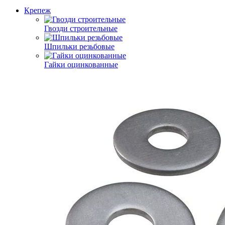
Крепеж
Гвозди строительные
Шпильки резьбовые
Гайки оцинкованные