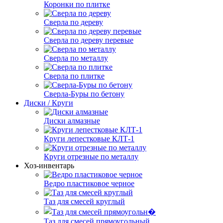
Коронки по плитке
Сверла по дереву
Сверла по дереву перевые
Сверла по металлу
Сверла по плитке
Сверла-Буры по бетону
Диски / Круги
Диски алмазные
Круги лепестковые КЛТ-1
Круги отрезные по металлу
Хоз-инвентарь
Ведро пластиковое черное
Таз для смесей круглый
Таз для смесей прямоугольный