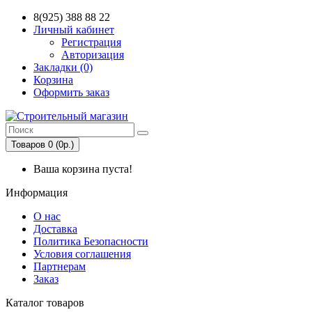
8(925) 388 88 22
Личный кабинет
Регистрация
Авторизация
Закладки (0)
Корзина
Оформить заказ
Товаров 0 (0р.)
Ваша корзина пуста!
Информация
О нас
Доставка
Политика Безопасности
Условия соглашения
Партнерам
Заказ
Каталог товаров