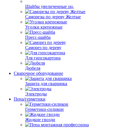
Шайбы увеличенные оц.
Саморезы по дереву Желтые
Уголки крепежные
Пресс-шайба
Саморез по дереву
Для гипсокартона
Дюбеля
Сварочное оборудование
Защита для сварщика
Электроды
Пена/герметики
Герметики-силикон
Жидкие гвозди