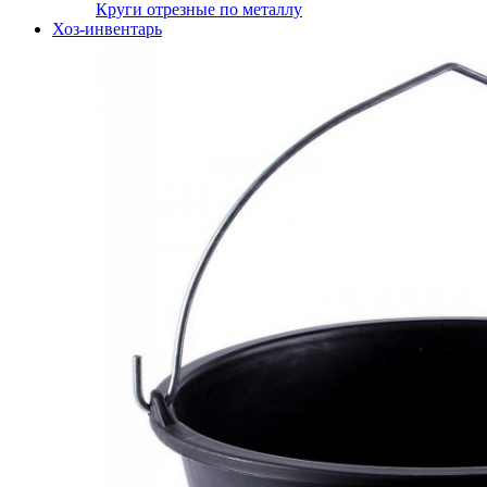
Круги отрезные по металлу
Хоз-инвентарь