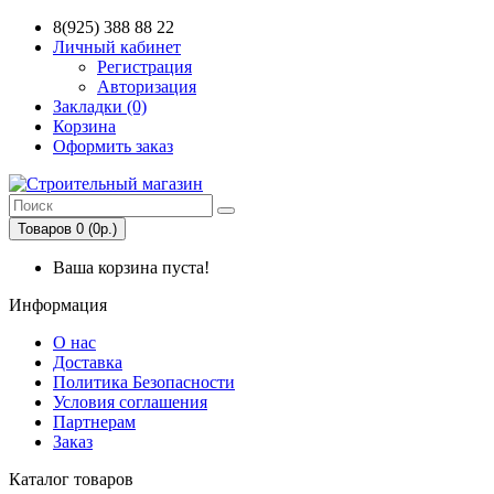
8(925) 388 88 22
Личный кабинет
Регистрация
Авторизация
Закладки (0)
Корзина
Оформить заказ
Товаров 0 (0р.)
Ваша корзина пуста!
Информация
О нас
Доставка
Политика Безопасности
Условия соглашения
Партнерам
Заказ
Каталог товаров