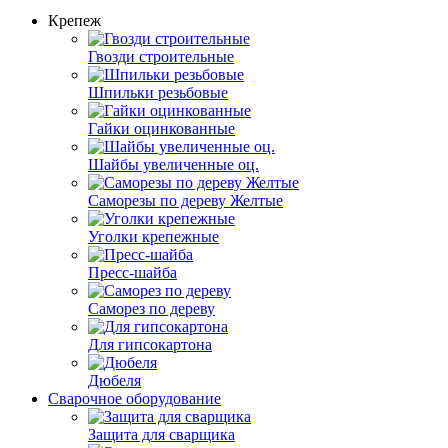
Крепеж
Гвозди строительные
Шпильки резьбовые
Гайки оцинкованные
Шайбы увеличенные оц.
Саморезы по дереву Желтые
Уголки крепежные
Пресс-шайба
Саморез по дереву
Для гипсокартона
Дюбеля
Сварочное оборудование
Защита для сварщика