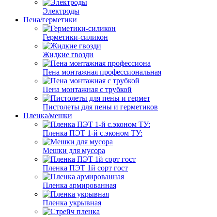
Электроды
Пена/герметики
Герметики-силикон
Жидкие гвозди
Пена монтажная профессиональная
Пена монтажная с трубкой
Пистолеты для пены и герметиков
Пленка/мешки
Пленка ПЭТ 1-й с.эконом ТУ:
Мешки для мусора
Пленка ПЭТ 1й сорт гост
Пленка армированная
Пленка укрывная