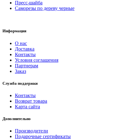
Пресс-шайба
Саморезы по дереву черные
Информация
О нас
Доставка
Контакты
Условия соглашения
Партнерам
Заказ
Служба поддержки
Контакты
Возврат товара
Карта сайта
Дополнительно
Производители
Подарочные сертификаты