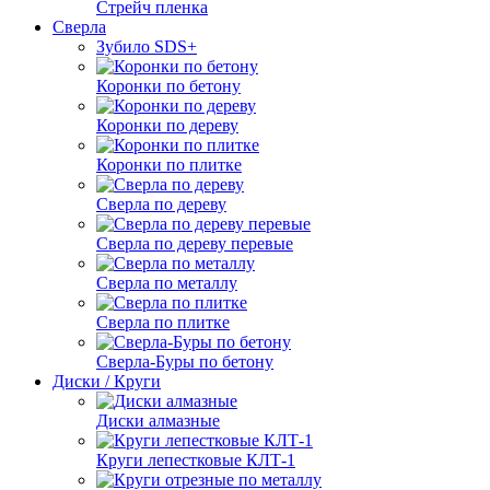
Стрейч пленка
Сверла
Зубило SDS+
Коронки по бетону
Коронки по дереву
Коронки по плитке
Сверла по дереву
Сверла по дереву перевые
Сверла по металлу
Сверла по плитке
Сверла-Буры по бетону
Диски / Круги
Диски алмазные
Круги лепестковые КЛТ-1