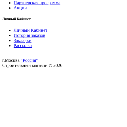
Партнерская программа
Акции
Личный Кабинет
Личный Кабинет
История заказов
Закладки
Рассылка
г.Москва
"Россия"
Строительный магазин © 2026