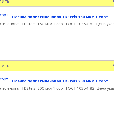
ПИТЬ
Пленка полиэтиленовая TDStels 150 мкм 1 сорт
тиленовая TDStels 150 мкм 1 сорт ГОСТ 10354-82 цена указа
ПИТЬ
Пленка полиэтиленовая TDStels 200 мкм 1 сорт
тиленовая TDStels 200 мкм 1 сорт ГОСТ 10354-82 Цена указа