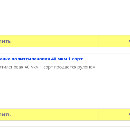
ПИТЬ
енка полиэтиленовая 40 мкм 1 сорт
тиленовая 40 мкм 1 сорт продается рулоном ..
ПИТЬ