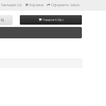
Закладки (0)
Корзина
Оформить заказ
Товаров 0 (0р.)