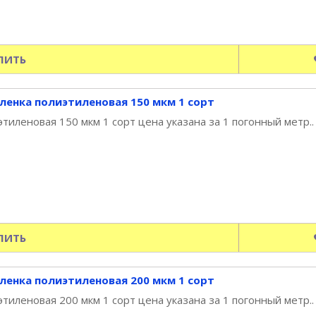
ПИТЬ
ленка полиэтиленовая 150 мкм 1 сорт
тиленовая 150 мкм 1 сорт цена указана за 1 погонный метр..
ПИТЬ
ленка полиэтиленовая 200 мкм 1 сорт
тиленовая 200 мкм 1 сорт цена указана за 1 погонный метр..