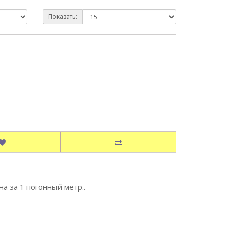
Показать:
а за 1 погонный метр..