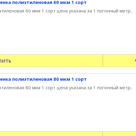
енка полиэтиленовая 60 мкм 1 сорт
тиленовая 60 мкм 1 сорт цена указана за 1 погонный метр..
ПИТЬ
енка полиэтиленовая 80 мкм 1 сорт
тиленовая 80 мкм 1 сорт цена указана за 1 погонный метр..