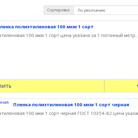
Сортировка:
ленка полиэтиленовая 100 мкм 1 сорт
тиленовая 100 мкм 1 сорт цена указана за 1 погонный метр..
ПИТЬ
Пленка полиэтиленовая 100 мкм 1 сорт черная
тиленовая 100 мкм 1 сорт черная ГОСТ 10354-82 цена указан