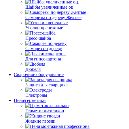
Шайбы увеличенные оц.
Саморезы по дереву Желтые
Уголки крепежные
Пресс-шайба
Саморез по дереву
Для гипсокартона
Дюбеля
Сварочное оборудование
Защита для сварщика
Электроды
Пена/герметики
Герметики-силикон
Жидкие гвозди