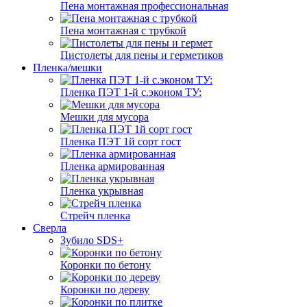
Пена монтажная профессиональная
Пена монтажная с трубкой
Пистолеты для пены и герметиков
Пленка/мешки
Пленка ПЭТ 1-й с.эконом ТУ:
Мешки для мусора
Пленка ПЭТ 1й сорт гост
Пленка армированная
Пленка укрывная
Стрейч пленка
Сверла
Зубило SDS+
Коронки по бетону
Коронки по дереву