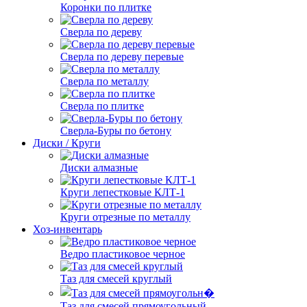
Коронки по плитке
Сверла по дереву
Сверла по дереву перевые
Сверла по металлу
Сверла по плитке
Сверла-Буры по бетону
Диски / Круги
Диски алмазные
Круги лепестковые КЛТ-1
Круги отрезные по металлу
Хоз-инвентарь
Ведро пластиковое черное
Таз для смесей круглый
Таз для смесей прямоугольный