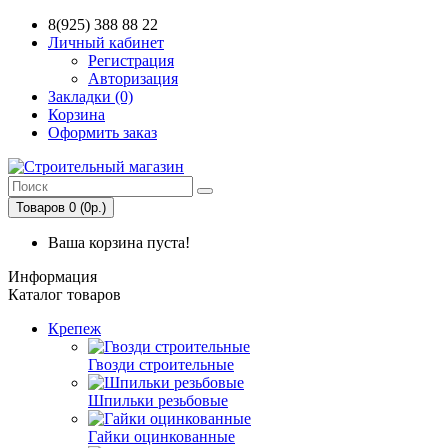
8(925) 388 88 22
Личный кабинет
Регистрация
Авторизация
Закладки (0)
Корзина
Оформить заказ
Товаров 0 (0р.)
Ваша корзина пуста!
Информация
Каталог товаров
Крепеж
Гвозди строительные
Шпильки резьбовые
Гайки оцинкованные