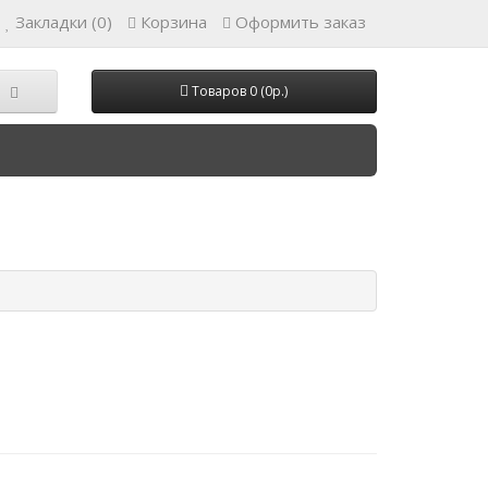
Закладки (0)
Корзина
Оформить заказ
Товаров 0 (0р.)