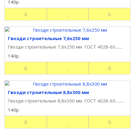
140р.
Гвозди строительные 7,6х250 мм
Гвозди строительные 7,6х250 мм ГОСТ 4028-63........
140р.
Гвозди строительные 8,8х300 мм
Гвозди строительные 8,8х300 мм ГОСТ 4028-63..........
140р.