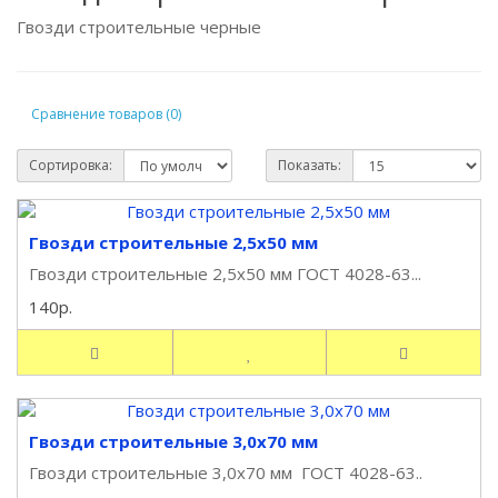
Гвозди строительные черные
Сравнение товаров (0)
Сортировка:
Показать:
Гвозди строительные 2,5х50 мм
Гвозди строительные 2,5х50 мм ГОСТ 4028-63...
140р.
Гвозди строительные 3,0х70 мм
Гвозди строительные 3,0х70 мм ГОСТ 4028-63..