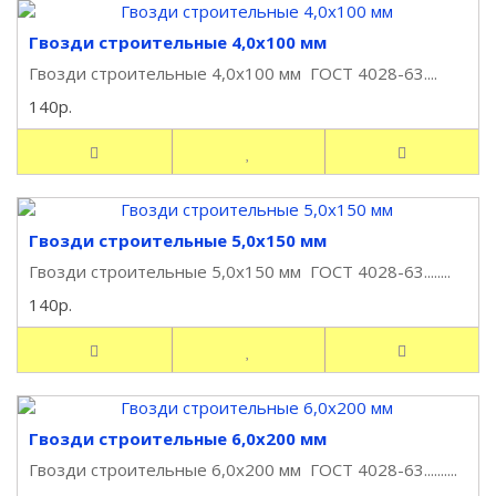
Гвозди строительные 4,0х100 мм
Гвозди строительные 4,0х100 мм ГОСТ 4028-63....
140р.
Гвозди строительные 5,0х150 мм
Гвозди строительные 5,0х150 мм ГОСТ 4028-63........
140р.
Гвозди строительные 6,0х200 мм
Гвозди строительные 6,0х200 мм ГОСТ 4028-63..........