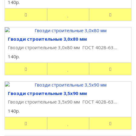
140р.
Гвозди строительные 3,0х80 мм
Гвозди строительные 3,0х80 мм ГОСТ 4028-63....
140р.
Гвозди строительные 3,5х90 мм
Гвозди строительные 3,5х90 мм ГОСТ 4028-63....
140р.