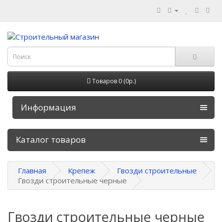
Товаров 0 (0р.)
Информация
Каталог товаров
Главная
Крепеж
Гвозди строительные
Гвозди строительные черные
Гвозди строительные черные