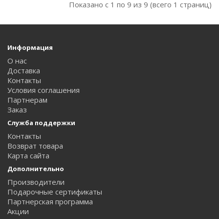
Показано с 1 по 9 из 9 (всего 1 страниц)
Информация
О нас
Доставка
Контакты
Условия соглашения
Партнерам
Заказ
Служба поддержки
Контакты
Возврат товара
Карта сайта
Дополнительно
Производители
Подарочные сертификаты
Партнерская программа
Акции